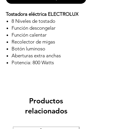
Tostadora eléctrica ELECTROLUX
8 Niveles de tostado
Función descongelar
Función calentar
Recolector de migas
Botón luminoso
Aberturas extra anchas
Potencia: 800 Watts
Productos
relacionados