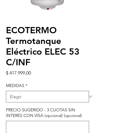
ECOTERMO
Termotanque
Eléctrico ELEC 53
C/INF
Precio
$ 417.999,00
MEDIDAS
*
PRECIO SUGERIDO - 3 CUOTAS SIN
INTERES CON VISA (opcional) (opcional)