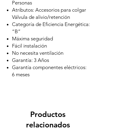
Personas
Atributos: Accesorios para colgar
Válvula de alivio/retención
Categoría de Eficiencia Energética:
“B”
Máxima seguridad
Fácil instalación
No necesita ventilación
Garantía: 3 Años
Garantía componentes eléctricos:
6 meses
Productos
relacionados