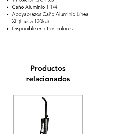
Caño Aluminio 1 1/4“
Apoyabrazos Caño Aluminio Línea
XL (Hasta 130kg)
Disponible en otros colores
Productos
relacionados